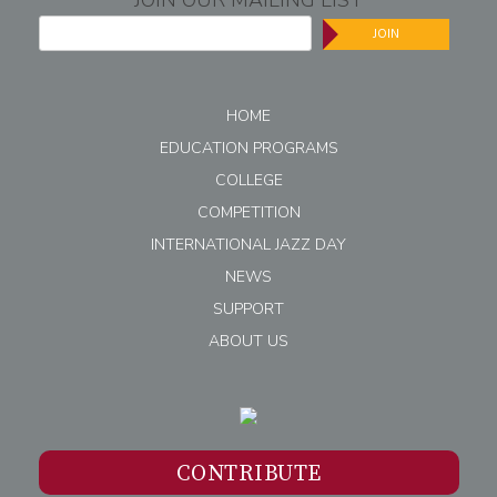
JOIN OUR MAILING LIST
JOIN
HOME
EDUCATION PROGRAMS
COLLEGE
COMPETITION
INTERNATIONAL JAZZ DAY
NEWS
SUPPORT
ABOUT US
CONTRIBUTE