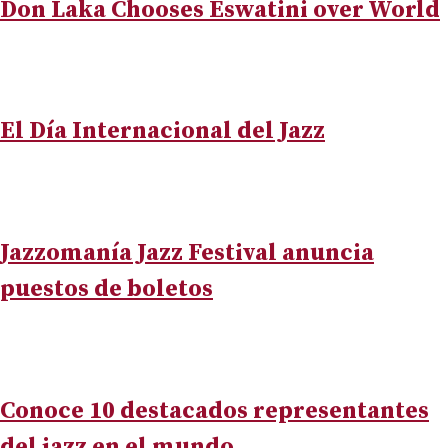
Don Laka Chooses Eswatini over World
El Día Internacional del Jazz
Jazzomanía Jazz Festival anuncia
puestos de boletos
Conoce 10 destacados representantes
del jazz en el mundo