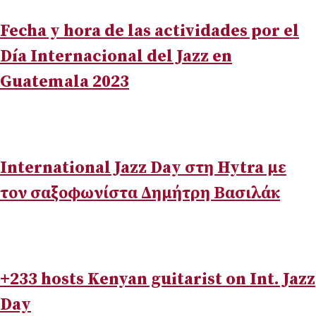
Fecha y hora de las actividades por el
Día Internacional del Jazz en
Guatemala 2023
International Jazz Day στη Hytra με
τον σαξοφωνίστα Δημήτρη Βασιλάκ
+233 hosts Kenyan guitarist on Int. Jazz
Day