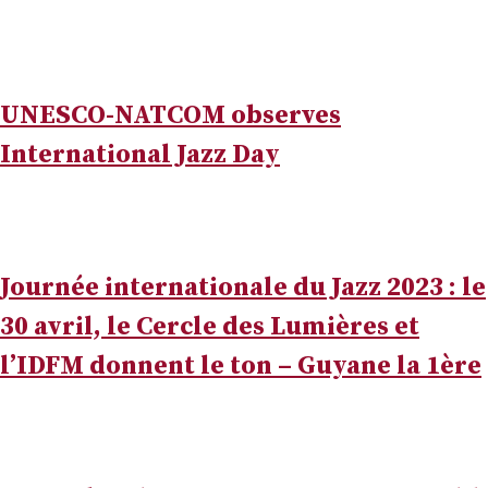
UNESCO-NATCOM observes
International Jazz Day
Journée internationale du Jazz 2023 : le
30 avril, le Cercle des Lumières et
l’IDFM donnent le ton – Guyane la 1ère